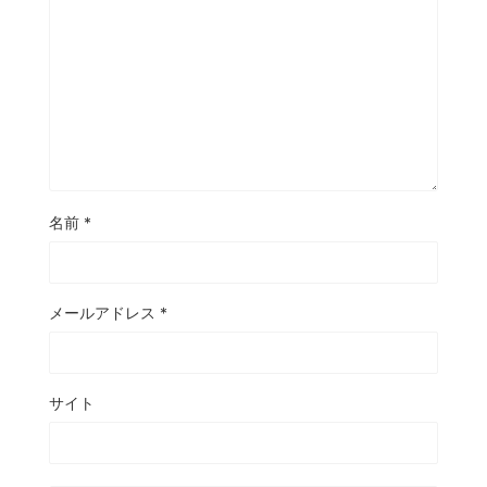
名前
*
メールアドレス
*
サイト