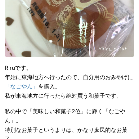
Riruです。
年始に東海地方へ行ったので、自分用のおみやげに
「なごやん」
を購入。
私が東海地方に行ったら絶対買う和菓子です。
私の中で「美味しい和菓子2位」に輝く「なごや
ん」。
特別なお菓子というよりは、かなり庶民的なお菓