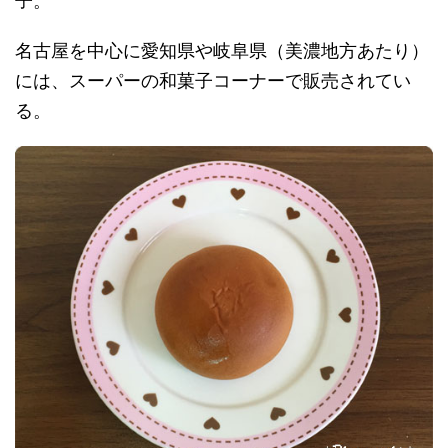
子。
名古屋を中心に愛知県や岐阜県（美濃地方あたり）
には、スーパーの和菓子コーナーで販売されてい
る。