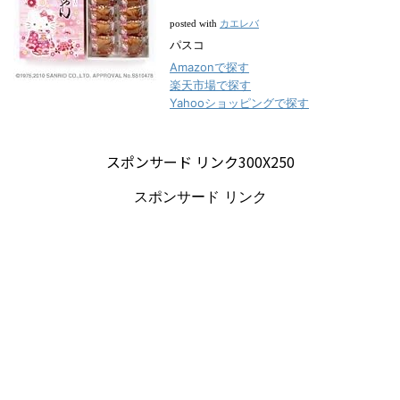
カエレバ
posted with
パスコ
Amazonで探す
楽天市場で探す
Yahooショッピングで探す
スポンサード リンク300X250
スポンサード リンク