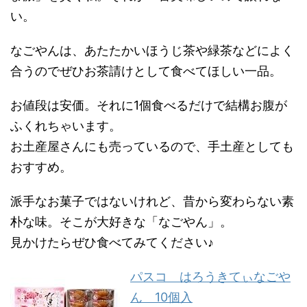
い。
なごやんは、あたたかいほうじ茶や緑茶などによく
合うのでぜひお茶請けとして食べてほしい一品。
お値段は安価。それに1個食べるだけで結構お腹が
ふくれちゃいます。
お土産屋さんにも売っているので、手土産としても
おすすめ。
派手なお菓子ではないけれど、昔から変わらない素
朴な味。そこが大好きな「なごやん」。
見かけたらぜひ食べてみてください♪
パスコ はろうきてぃなごや
ん 10個入