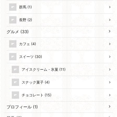
群馬 (1)
長野 (2)
グルメ (33)
カフェ (4)
スイーツ (30)
アイスクリーム・氷菓 (11)
スナック菓子 (4)
チョコレート (15)
プロフィール (1)