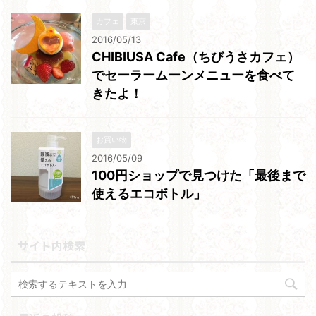
カフェ
東京
2016/05/13
CHIBIUSA Cafe（ちびうさカフェ）
でセーラームーンメニューを食べて
きたよ！
お買い物
2016/05/09
100円ショップで見つけた「最後まで
使えるエコボトル」
サイト内検索