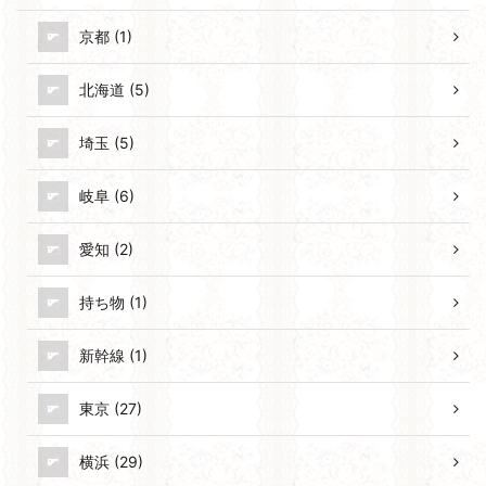
京都 (1)
北海道 (5)
埼玉 (5)
岐阜 (6)
愛知 (2)
持ち物 (1)
新幹線 (1)
東京 (27)
横浜 (29)