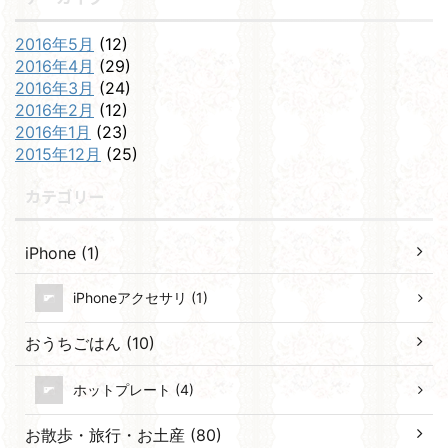
2016年5月
(12)
2016年4月
(29)
2016年3月
(24)
2016年2月
(12)
2016年1月
(23)
2015年12月
(25)
カテゴリー
iPhone (1)
iPhoneアクセサリ (1)
おうちごはん (10)
ホットプレート (4)
お散歩・旅行・お土産 (80)