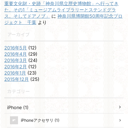
重要文化財・史跡「神奈川県立歴史博物館」へ行ってき
た。その1「ミュージアムライブラリーとステンドグラ
ス。そしてドアノブ」
に
神奈川県博開館50周年記念プロ
ジェクト 千葉
より
アーカイブ
2016年5月
(12)
2016年4月
(29)
2016年3月
(24)
2016年2月
(12)
2016年1月
(23)
2015年12月
(25)
カテゴリー
iPhone (1)
iPhoneアクセサリ (1)