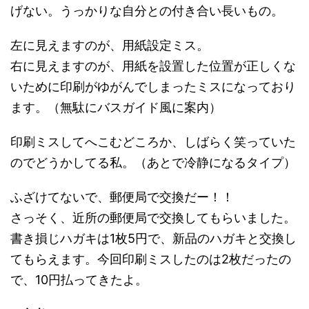
げない。うっかりな自分との付き合い長いもの。
左に見えますのが、用紙設定ミス。
右に見えますのが、用紙を設置した位置が正しくな
いために印刷がゆがんでしまったミスになっており
ます。（無駄にバスガイド風に案内）
印刷ミスしてへこむどころか、しばらく笑っていた
のでどうかしてる私。（あとで冷静になるタイプ）
ふざけてないで、郵便局で交換だー！！
さっそく、近所の郵便局で交換してもらいました。
書き損じハガキは1枚5円で、新品のハガキと交換し
てもらえます。今回印刷ミスしたのは2枚だったの
で、10円払ってきたよ。