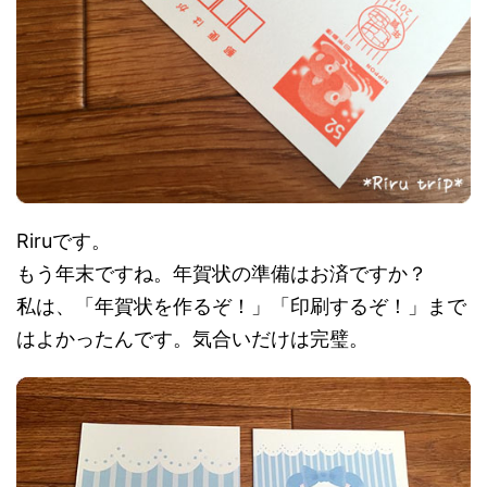
Riruです。
もう年末ですね。年賀状の準備はお済ですか？
私は、「年賀状を作るぞ！」「印刷するぞ！」まで
はよかったんです。気合いだけは完璧。