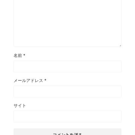
名前
*
メールアドレス
*
サイト