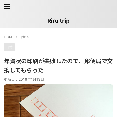
Riru trip
HOME
>
日常
>
日常
年賀状の印刷が失敗したので、郵便局で交
換してもらった
更新日：
2016年1月13日