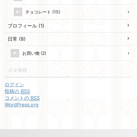
チョコレート (15)
プロフィール (1)
日常 (8)
お買い物 (2)
メタ情報
ログイン
投稿の
RSS
コメントの
RSS
WordPress.org