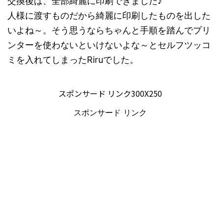
交換後は、全部綺麗に印刷できました♪
人様に渡すものだから綺麗に印刷したものを出した
いよね～。そう思うならちゃんと手順を踏んでプリ
ンターを使わないといけないよな～とセルフツッコ
ミを入れてしまったRiruでした。
スポンサード リンク300X250
スポンサード リンク