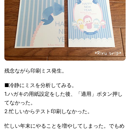
残念ながら印刷ミス発生。
■冷静にミスを分析してみる。
1.ハガキの用紙設定をした後、「適用」ボタン押し
てなかった。
2.忙しいからテスト印刷しなかった。
忙しい年末にやることを増やしてしまった。でもめ