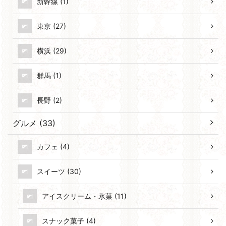
新幹線 (1)
東京 (27)
横浜 (29)
群馬 (1)
長野 (2)
グルメ (33)
カフェ (4)
スイーツ (30)
アイスクリーム・氷菓 (11)
スナック菓子 (4)