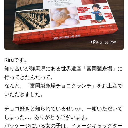
Riruです。
知り合いが群馬県にある世界遺産「富岡製糸場」に
行ってきたんだって。
なんと、「富岡製糸場チョコクランチ」をお土産で
いただきました。
チョコ好きと知られているせいか、一箱いただいて
しまった…。ありがとうございます。
パッケージにいる女の子は、イメージキャラクター