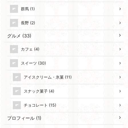
群馬 (1)
長野 (2)
グルメ (33)
カフェ (4)
スイーツ (30)
アイスクリーム・氷菓 (11)
スナック菓子 (4)
チョコレート (15)
プロフィール (1)