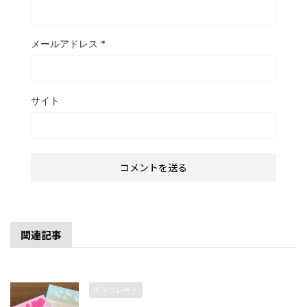
メールアドレス
*
サイト
関連記事
チョコレート