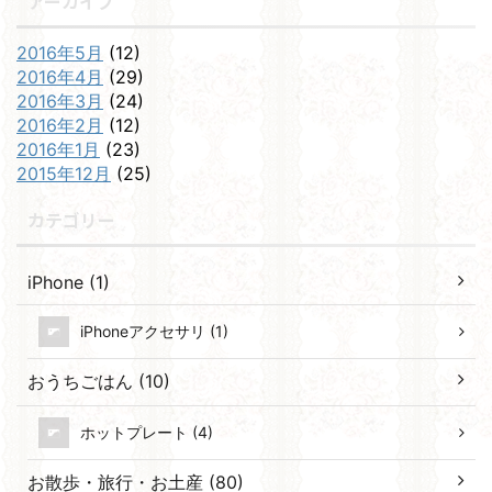
アーカイブ
2016年5月
(12)
2016年4月
(29)
2016年3月
(24)
2016年2月
(12)
2016年1月
(23)
2015年12月
(25)
カテゴリー
iPhone (1)
iPhoneアクセサリ (1)
おうちごはん (10)
ホットプレート (4)
お散歩・旅行・お土産 (80)