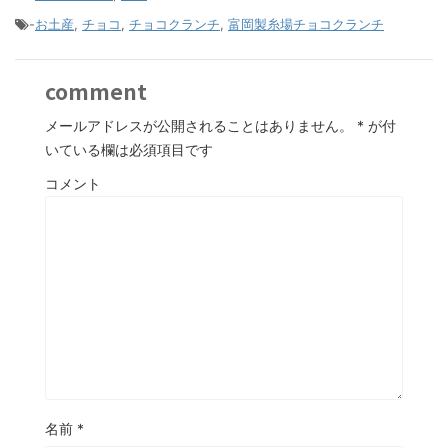
-
お土産
,
チョコ
,
チョコクランチ
,
富岡製糸場チョコクランチ
comment
メールアドレスが公開されることはありません。
*
が付
いている欄は必須項目です
コメント
名前
*