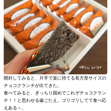
開封してみると、片手で楽に持てる長方形サイズの
チョコクランチが出てきた。
食べてみると、ぎっちり固めでこれぞチョコクラン
チ！！と思わせる歯ごたえ。ゴリゴリしてて食べ応
えある～。