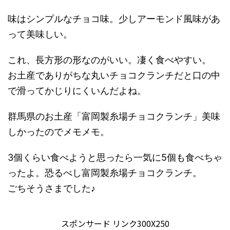
味はシンプルなチョコ味。少しアーモンド風味があ
って美味しい。
これ、長方形の形なのがいい。凄く食べやすい。
お土産でありがちな丸いチョコクランチだと口の中
で滑ってかじりにくいんだよね。
群馬県のお土産「富岡製糸場チョコクランチ」美味
しかったのでメモメモ。
3個くらい食べようと思ったら一気に5個も食べちゃ
ったよ。恐るべし富岡製糸場チョコクランチ。
ごちそうさまでした♪
スポンサード リンク300X250