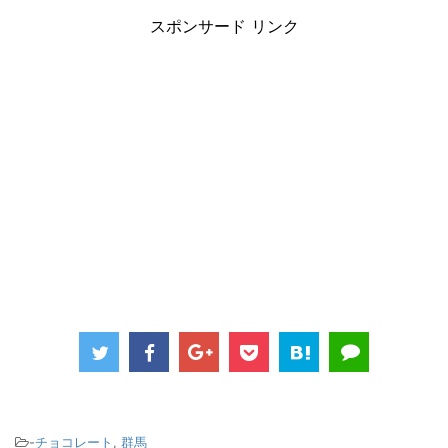
スポンサード リンク
-
チョコレート
,
群馬