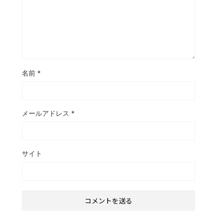
名前
*
メールアドレス
*
サイト