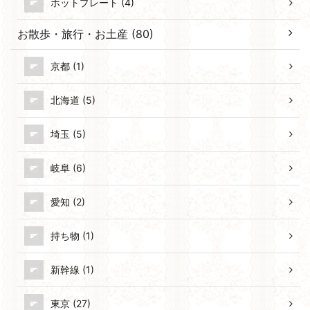
ホットプレート (4)
お散歩・旅行・お土産 (80)
京都 (1)
北海道 (5)
埼玉 (5)
岐阜 (6)
愛知 (2)
持ち物 (1)
新幹線 (1)
東京 (27)