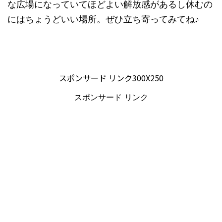
な広場になっていてほどよい解放感があるし休むの
にはちょうどいい場所。ぜひ立ち寄ってみてね♪
スポンサード リンク300X250
スポンサード リンク