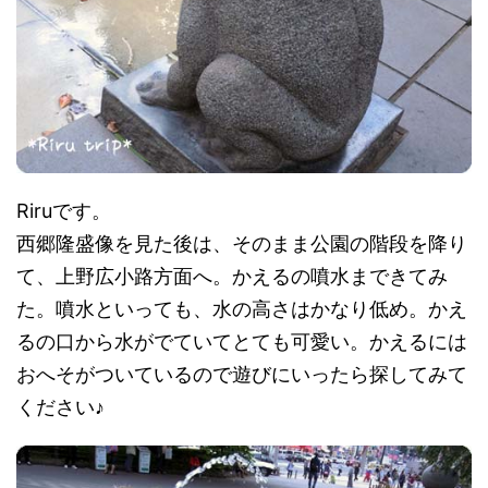
Riruです。
西郷隆盛像を見た後は、そのまま公園の階段を降り
て、上野広小路方面へ。かえるの噴水まできてみ
た。噴水といっても、水の高さはかなり低め。かえ
るの口から水がでていてとても可愛い。かえるには
おへそがついているので遊びにいったら探してみて
ください♪