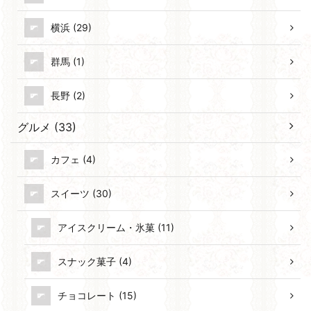
横浜 (29)
群馬 (1)
長野 (2)
グルメ (33)
カフェ (4)
スイーツ (30)
アイスクリーム・氷菓 (11)
スナック菓子 (4)
チョコレート (15)