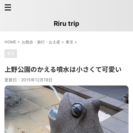
Riru trip
HOME
>
お散歩・旅行・お土産
>
東京
>
東京
上野公園のかえる噴水は小さくて可愛い
更新日：
2015年12月19日