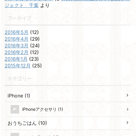
ジェクト 千葉
より
アーカイブ
2016年5月
(12)
2016年4月
(29)
2016年3月
(24)
2016年2月
(12)
2016年1月
(23)
2015年12月
(25)
カテゴリー
iPhone (1)
iPhoneアクセサリ (1)
おうちごはん (10)