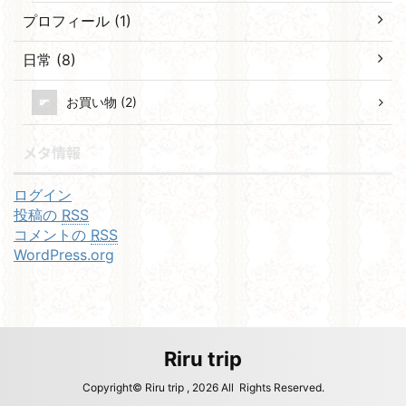
プロフィール (1)
日常 (8)
お買い物 (2)
メタ情報
ログイン
投稿の
RSS
コメントの
RSS
WordPress.org
Riru trip
Copyright© Riru trip , 2026 All Rights Reserved.