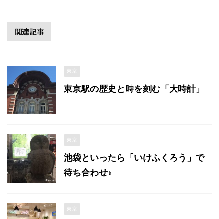
関連記事
東京
東京駅の歴史と時を刻む「大時計」
東京
池袋といったら「いけふくろう」で
待ち合わせ♪
東京