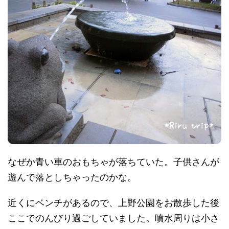
なぜか青い車のおもちゃが落ちていた。子供さんが
遊んで落としちゃったのかな。
近くにベンチがあるので、上野公園をお散歩した後
ここでのんびり過ごしていました。噴水周りは小さ