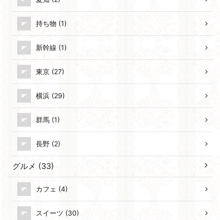
持ち物 (1)
新幹線 (1)
東京 (27)
横浜 (29)
群馬 (1)
長野 (2)
グルメ (33)
カフェ (4)
スイーツ (30)