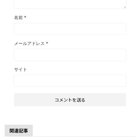
名前
*
メールアドレス
*
サイト
関連記事