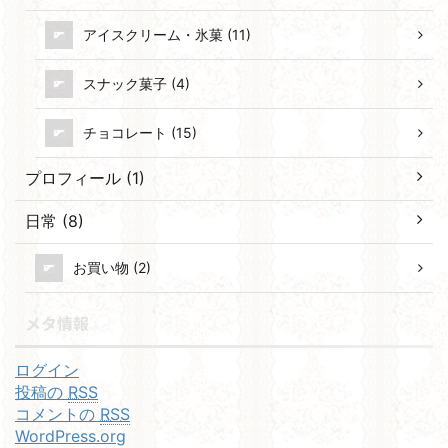
アイスクリーム・氷菓 (11)
スナック菓子 (4)
チョコレート (15)
プロフィール (1)
日常 (8)
お買い物 (2)
メタ情報
ログイン
投稿の
RSS
コメントの
RSS
WordPress.org