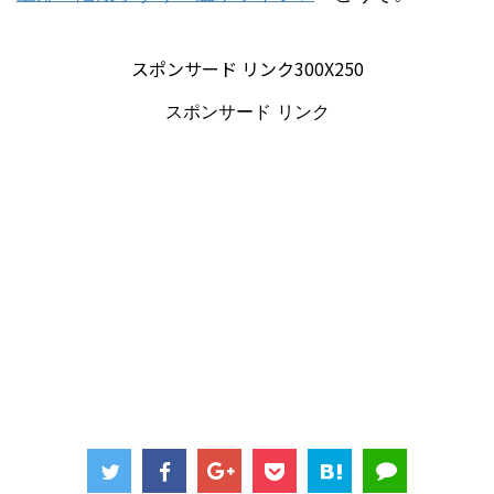
スポンサード リンク300X250
スポンサード リンク