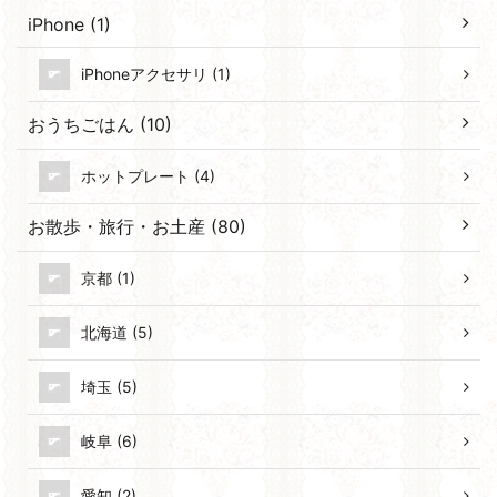
iPhone (1)
iPhoneアクセサリ (1)
おうちごはん (10)
ホットプレート (4)
お散歩・旅行・お土産 (80)
京都 (1)
北海道 (5)
埼玉 (5)
岐阜 (6)
愛知 (2)