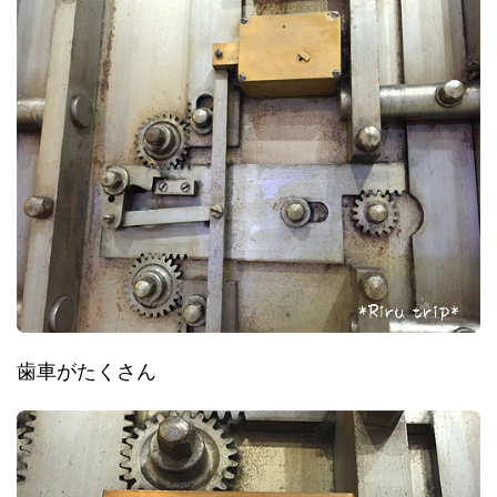
歯車がたくさん