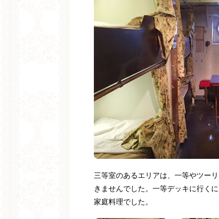
三等室のあるエリアは、一等やツーリ
きませんでした。一等デッキに行くに
家庭料理でした。