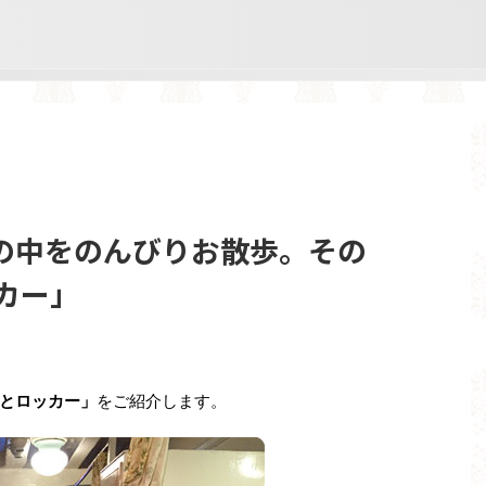
の中をのんびりお散歩。その
カー」
とロッカー」
をご紹介します。