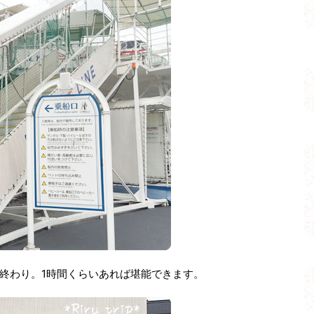
終わり。1時間くらいあれば堪能できます。