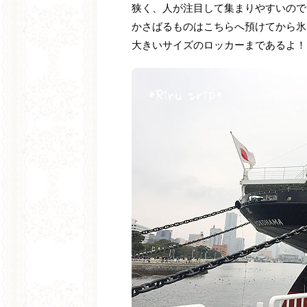
狭く、人が注目して集まりやすいので
かさばるものはこちらへ預けてから氷
大きいサイズのロッカーまであるよ！