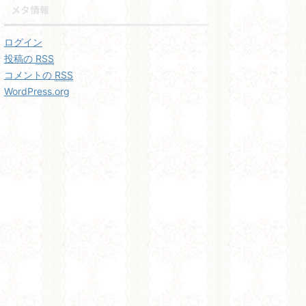
メタ情報
ログイン
投稿の
RSS
コメントの
RSS
WordPress.org