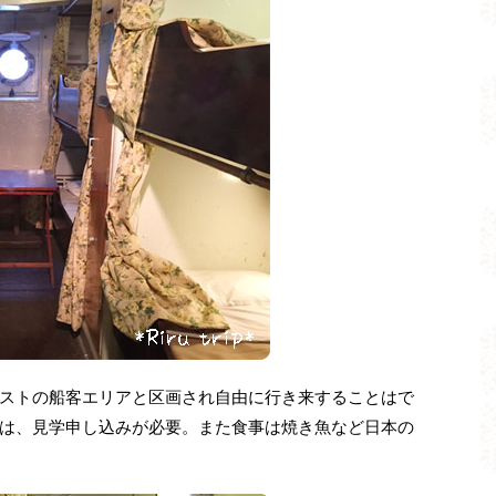
ストの船客エリアと区画され自由に行き来することはで
は、見学申し込みが必要。また食事は焼き魚など日本の