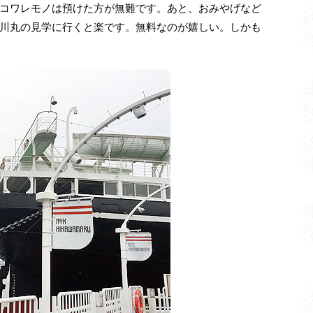
コワレモノは預けた方が無難です。あと、おみやげなど
川丸の見学に行くと楽です。無料なのが嬉しい。しかも