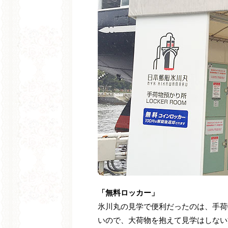
「無料ロッカー」
氷川丸の見学で便利だったのは、手荷
いので、大荷物を抱えて見学はしない