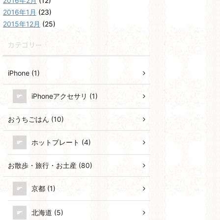
2016年2月
(12)
2016年1月
(23)
2015年12月
(25)
カテゴリー
iPhone (1)
iPhoneアクセサリ (1)
おうちごはん (10)
ホットプレート (4)
お散歩・旅行・お土産 (80)
京都 (1)
北海道 (5)