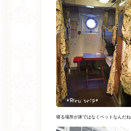
寝る場所が床ではなくベットなんだね