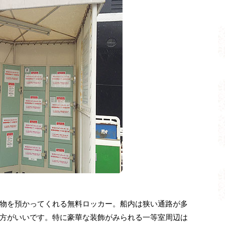
物を預かってくれる無料ロッカー。船内は狭い通路が多
方がいいです。特に豪華な装飾がみられる一等室周辺は