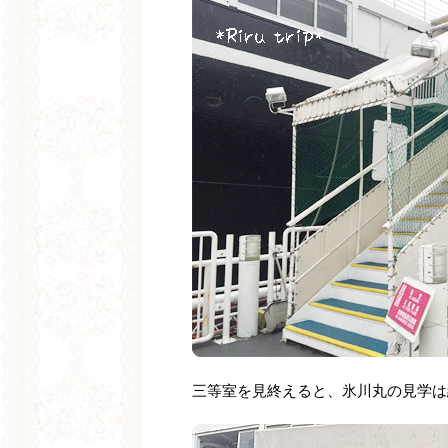
三等室を見終えると、氷川丸の見学は