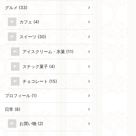
グルメ (33)
カフェ (4)
スイーツ (30)
アイスクリーム・氷菓 (11)
スナック菓子 (4)
チョコレート (15)
プロフィール (1)
日常 (8)
お買い物 (2)