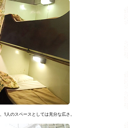
、1人のスペースとしては充分な広さ。