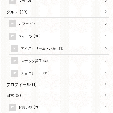
長野 (2)
グルメ (33)
カフェ (4)
スイーツ (30)
アイスクリーム・氷菓 (11)
スナック菓子 (4)
チョコレート (15)
プロフィール (1)
日常 (8)
お買い物 (2)