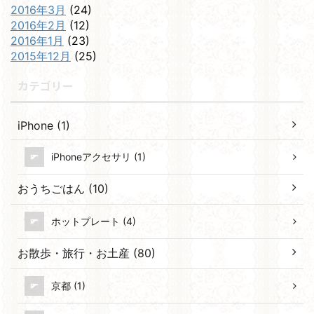
2016年3月
(24)
2016年2月
(12)
2016年1月
(23)
2015年12月
(25)
カテゴリー
iPhone (1)
iPhoneアクセサリ (1)
おうちごはん (10)
ホットプレート (4)
お散歩・旅行・お土産 (80)
京都 (1)