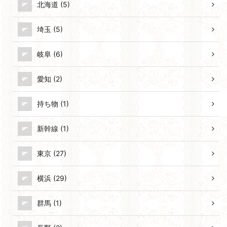
北海道 (5)
埼玉 (5)
岐阜 (6)
愛知 (2)
持ち物 (1)
新幹線 (1)
東京 (27)
横浜 (29)
群馬 (1)