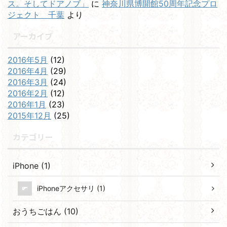
ス。そしてドアノブ」
に
神奈川県博開館50周年記念プロ
ジェクト 千葉
より
アーカイブ
2016年5月
(12)
2016年4月
(29)
2016年3月
(24)
2016年2月
(12)
2016年1月
(23)
2015年12月
(25)
カテゴリー
iPhone (1)
iPhoneアクセサリ (1)
おうちごはん (10)