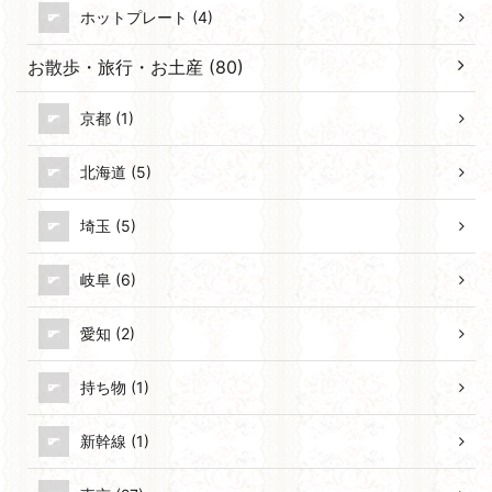
ホットプレート (4)
お散歩・旅行・お土産 (80)
京都 (1)
北海道 (5)
埼玉 (5)
岐阜 (6)
愛知 (2)
持ち物 (1)
新幹線 (1)