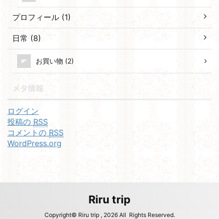
プロフィール (1)
日常 (8)
お買い物 (2)
メタ情報
ログイン
投稿の
RSS
コメントの
RSS
WordPress.org
Riru trip
Copyright© Riru trip , 2026 All Rights Reserved.