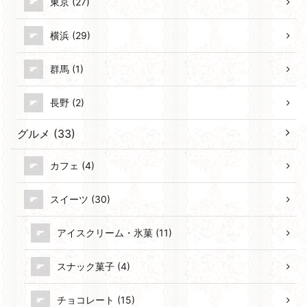
東京 (27)
横浜 (29)
群馬 (1)
長野 (2)
グルメ (33)
カフェ (4)
スイーツ (30)
アイスクリーム・氷菓 (11)
スナック菓子 (4)
チョコレート (15)