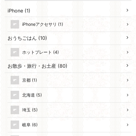
iPhone (1)
iPhoneアクセサリ (1)
おうちごはん (10)
ホットプレート (4)
お散歩・旅行・お土産 (80)
京都 (1)
北海道 (5)
埼玉 (5)
岐阜 (6)