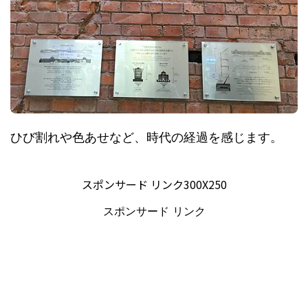
ひび割れや色あせなど、時代の経過を感じます。
スポンサード リンク300X250
スポンサード リンク