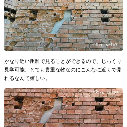
かなり近い距離で見ることができるので、じっくり
見学可能。とても貴重な物なのにこんなに近くで見
れるなんて嬉しい。