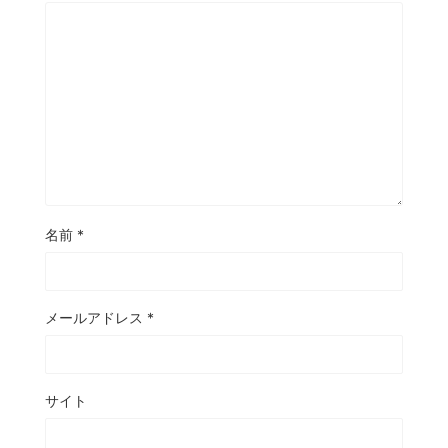
名前
*
メールアドレス
*
サイト