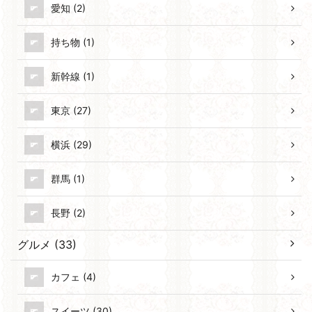
愛知 (2)
持ち物 (1)
新幹線 (1)
東京 (27)
横浜 (29)
群馬 (1)
長野 (2)
グルメ (33)
カフェ (4)
スイーツ (30)