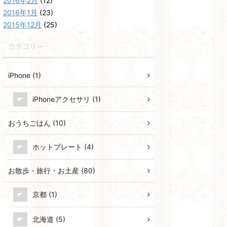
2016年2月
(12)
2016年1月
(23)
2015年12月
(25)
カテゴリー
iPhone (1)
iPhoneアクセサリ (1)
おうちごはん (10)
ホットプレート (4)
お散歩・旅行・お土産 (80)
京都 (1)
北海道 (5)