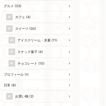
グルメ (33)
カフェ (4)
スイーツ (30)
アイスクリーム・氷菓 (11)
スナック菓子 (4)
チョコレート (15)
プロフィール (1)
日常 (8)
お買い物 (2)