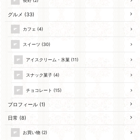
長野 (2)
グルメ (33)
カフェ (4)
スイーツ (30)
アイスクリーム・氷菓 (11)
スナック菓子 (4)
チョコレート (15)
プロフィール (1)
日常 (8)
お買い物 (2)