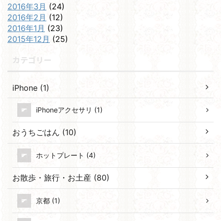
2016年3月
(24)
2016年2月
(12)
2016年1月
(23)
2015年12月
(25)
カテゴリー
iPhone (1)
iPhoneアクセサリ (1)
おうちごはん (10)
ホットプレート (4)
お散歩・旅行・お土産 (80)
京都 (1)