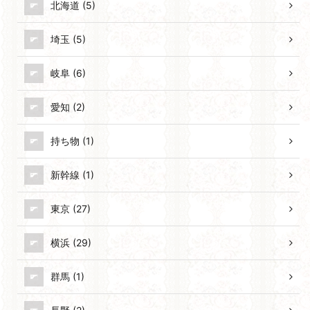
北海道 (5)
埼玉 (5)
岐阜 (6)
愛知 (2)
持ち物 (1)
新幹線 (1)
東京 (27)
横浜 (29)
群馬 (1)