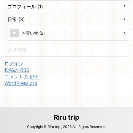
プロフィール (1)
日常 (8)
お買い物 (2)
メタ情報
ログイン
投稿の
RSS
コメントの
RSS
WordPress.org
Riru trip
Copyright© Riru trip , 2026 All Rights Reserved.