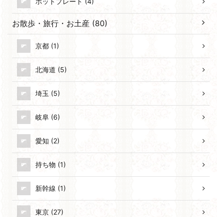
ホットプレート (4)
お散歩・旅行・お土産 (80)
京都 (1)
北海道 (5)
埼玉 (5)
岐阜 (6)
愛知 (2)
持ち物 (1)
新幹線 (1)
東京 (27)