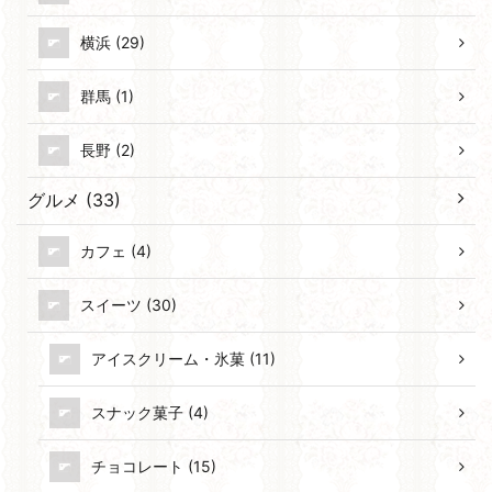
横浜 (29)
群馬 (1)
長野 (2)
グルメ (33)
カフェ (4)
スイーツ (30)
アイスクリーム・氷菓 (11)
スナック菓子 (4)
チョコレート (15)