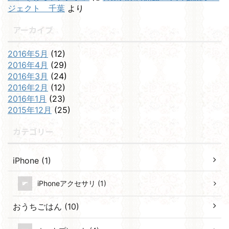
ジェクト 千葉
より
アーカイブ
2016年5月
(12)
2016年4月
(29)
2016年3月
(24)
2016年2月
(12)
2016年1月
(23)
2015年12月
(25)
カテゴリー
iPhone (1)
iPhoneアクセサリ (1)
おうちごはん (10)