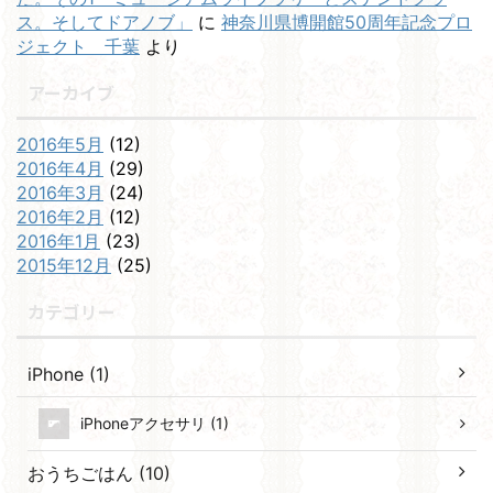
ス。そしてドアノブ」
に
神奈川県博開館50周年記念プロ
ジェクト 千葉
より
アーカイブ
2016年5月
(12)
2016年4月
(29)
2016年3月
(24)
2016年2月
(12)
2016年1月
(23)
2015年12月
(25)
カテゴリー
iPhone (1)
iPhoneアクセサリ (1)
おうちごはん (10)