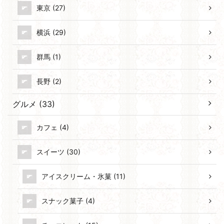
東京 (27)
横浜 (29)
群馬 (1)
長野 (2)
グルメ (33)
カフェ (4)
スイーツ (30)
アイスクリーム・氷菓 (11)
スナック菓子 (4)