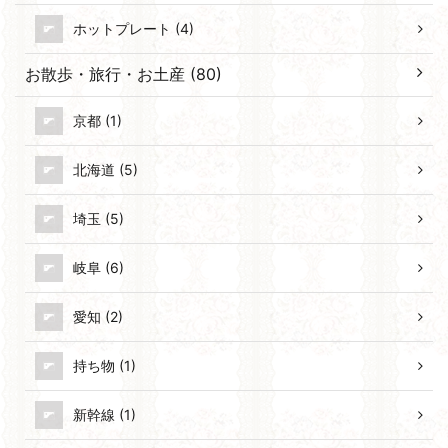
ホットプレート (4)
お散歩・旅行・お土産 (80)
京都 (1)
北海道 (5)
埼玉 (5)
岐阜 (6)
愛知 (2)
持ち物 (1)
新幹線 (1)