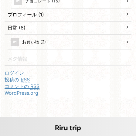
チョコレート (15)
プロフィール (1)
日常 (8)
お買い物 (2)
メタ情報
ログイン
投稿の
RSS
コメントの
RSS
WordPress.org
Riru trip