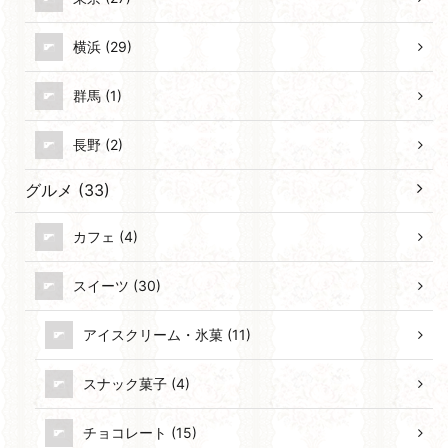
横浜 (29)
群馬 (1)
長野 (2)
グルメ (33)
カフェ (4)
スイーツ (30)
アイスクリーム・氷菓 (11)
スナック菓子 (4)
チョコレート (15)