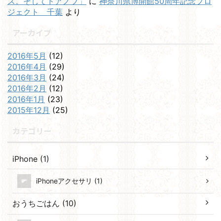
ス。そしてドアノブ」
に
神奈川県博開館50周年記念プロ
ジェクト 千葉
より
アーカイブ
2016年5月
(12)
2016年4月
(29)
2016年3月
(24)
2016年2月
(12)
2016年1月
(23)
2015年12月
(25)
カテゴリー
iPhone (1)
iPhoneアクセサリ (1)
おうちごはん (10)