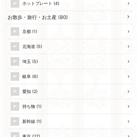
ホットプレート (4)
お散歩・旅行・お土産 (80)
京都 (1)
北海道 (5)
埼玉 (5)
岐阜 (6)
愛知 (2)
持ち物 (1)
新幹線 (1)
東京 (27)