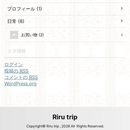
プロフィール (1)
日常 (8)
お買い物 (2)
メタ情報
ログイン
投稿の
RSS
コメントの
RSS
WordPress.org
Riru trip
Copyright© Riru trip , 2026 All Rights Reserved.