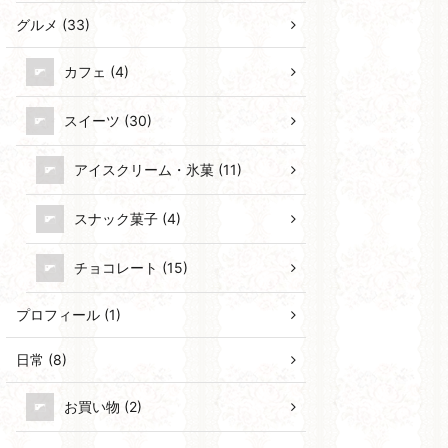
グルメ (33)
カフェ (4)
スイーツ (30)
アイスクリーム・氷菓 (11)
スナック菓子 (4)
チョコレート (15)
プロフィール (1)
日常 (8)
お買い物 (2)