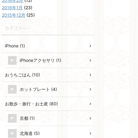
2016年2月
(12)
2016年1月
(23)
2015年12月
(25)
カテゴリー
iPhone (1)
iPhoneアクセサリ (1)
おうちごはん (10)
ホットプレート (4)
お散歩・旅行・お土産 (80)
京都 (1)
北海道 (5)