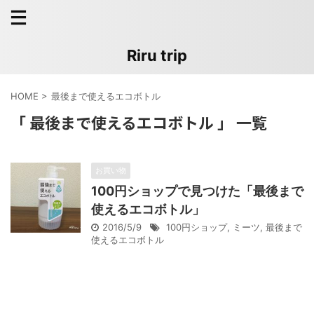
Riru trip
HOME
>
最後まで使えるエコボトル
「 最後まで使えるエコボトル 」 一覧
お買い物
100円ショップで見つけた「最後まで
使えるエコボトル」
2016/5/9
100円ショップ
,
ミーツ
,
最後まで
使えるエコボトル