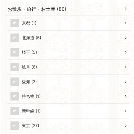
お散歩・旅行・お土産 (80)
京都 (1)
北海道 (5)
埼玉 (5)
岐阜 (6)
愛知 (2)
持ち物 (1)
新幹線 (1)
東京 (27)