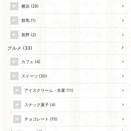
横浜 (29)
群馬 (1)
長野 (2)
グルメ (33)
カフェ (4)
スイーツ (30)
アイスクリーム・氷菓 (11)
スナック菓子 (4)
チョコレート (15)