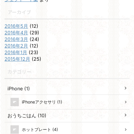
アーカイブ
2016年5月
(12)
2016年4月
(29)
2016年3月
(24)
2016年2月
(12)
2016年1月
(23)
2015年12月
(25)
カテゴリー
iPhone (1)
iPhoneアクセサリ (1)
おうちごはん (10)
ホットプレート (4)