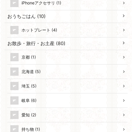
iPhoneアクセサリ (1)
おうちごはん (10)
ホットプレート (4)
お散歩・旅行・お土産 (80)
京都 (1)
北海道 (5)
埼玉 (5)
岐阜 (6)
愛知 (2)
持ち物 (1)