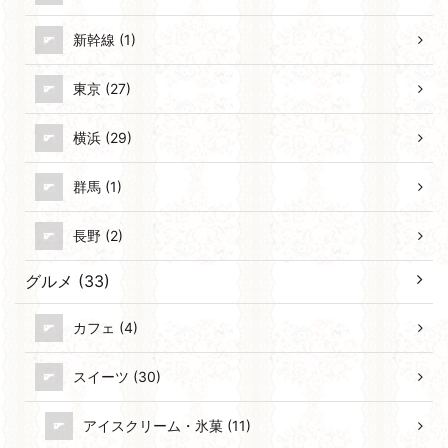
新幹線 (1)
東京 (27)
横浜 (29)
群馬 (1)
長野 (2)
グルメ (33)
カフェ (4)
スイーツ (30)
アイスクリーム・氷菓 (11)