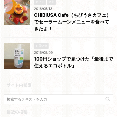
カフェ
東京
2016/05/13
CHIBIUSA Cafe（ちびうさカフェ）
でセーラームーンメニューを食べて
きたよ！
お買い物
2016/05/09
100円ショップで見つけた「最後まで
使えるエコボトル」
サイト内検索
最近の投稿