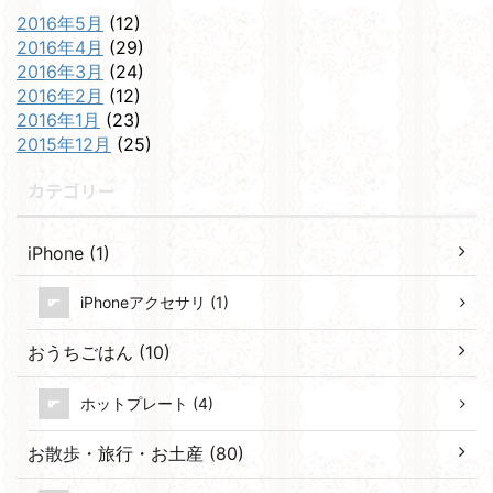
2016年5月
(12)
2016年4月
(29)
2016年3月
(24)
2016年2月
(12)
2016年1月
(23)
2015年12月
(25)
カテゴリー
iPhone (1)
iPhoneアクセサリ (1)
おうちごはん (10)
ホットプレート (4)
お散歩・旅行・お土産 (80)