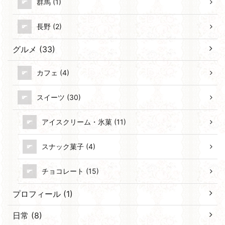
群馬 (1)
長野 (2)
グルメ (33)
カフェ (4)
スイーツ (30)
アイスクリーム・氷菓 (11)
スナック菓子 (4)
チョコレート (15)
プロフィール (1)
日常 (8)