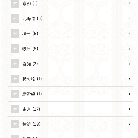
京都 (1)
北海道 (5)
埼玉 (5)
岐阜 (6)
愛知 (2)
持ち物 (1)
新幹線 (1)
東京 (27)
横浜 (29)