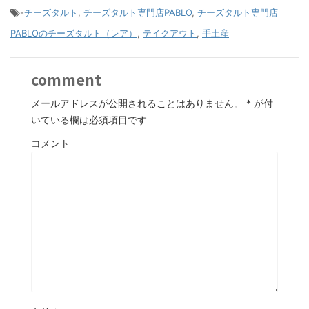
-
チーズタルト
,
チーズタルト専門店PABLO
,
チーズタルト専門店
PABLOのチーズタルト（レア）
,
テイクアウト
,
手土産
comment
メールアドレスが公開されることはありません。
*
が付
いている欄は必須項目です
コメント