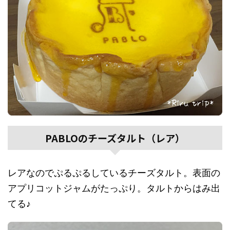
PABLOのチーズタルト（レア）
レアなのでぷるぷるしているチーズタルト。表面の
アプリコットジャムがたっぷり。タルトからはみ出
てる♪