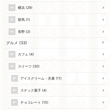
横浜 (29)
群馬 (1)
長野 (2)
グルメ (33)
カフェ (4)
スイーツ (30)
アイスクリーム・氷菓 (11)
スナック菓子 (4)
チョコレート (15)