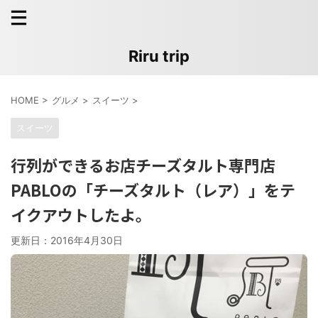
Riru trip
HOME
>
グルメ
>
スイーツ
>
スイーツ
行列ができるお店チーズタルト専門店
PABLOの「チーズタルト（レア）」をテ
イクアウトしたよ。
更新日：
2016年4月30日