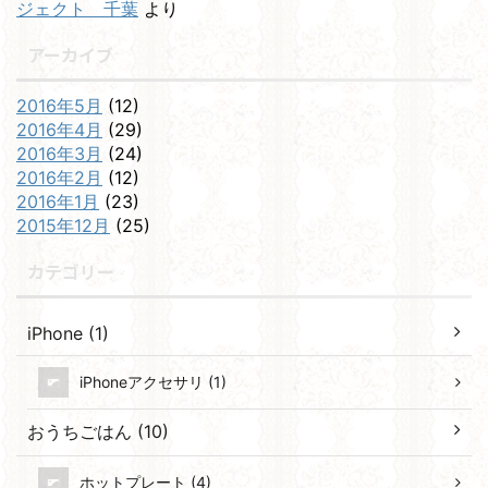
ジェクト 千葉
より
アーカイブ
2016年5月
(12)
2016年4月
(29)
2016年3月
(24)
2016年2月
(12)
2016年1月
(23)
2015年12月
(25)
カテゴリー
iPhone (1)
iPhoneアクセサリ (1)
おうちごはん (10)
ホットプレート (4)