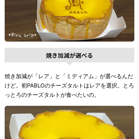
焼き加減が選べる
焼き加減が「レア」と「ミディアム」が選べるんだ
けど。初PABLOのチーズタルトはレアを選択。とろ
っとろのチーズタルトが食べたいの。