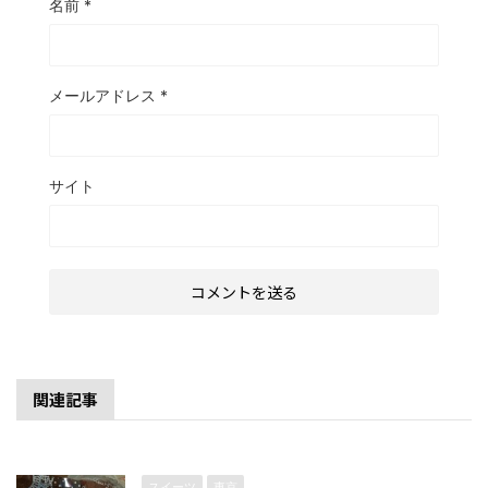
名前
*
メールアドレス
*
サイト
関連記事
スイーツ
東京