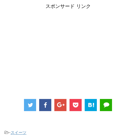
スポンサード リンク
-
スイーツ