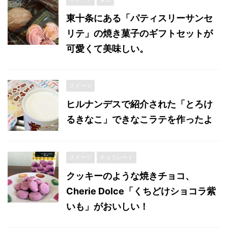
東十条にある「パティスリーサンセ
リテ」の焼き菓子のギフトセットが
可愛くて美味しい。
スイーツ
ヒルナンデスで紹介された「とろけ
るきなこ」できなこラテを作ったよ
スイーツ
チョコレート
クッキーのような焼きチョコ、
Cherie Dolce「くちどけショコラ紫
いも」がおいしい！