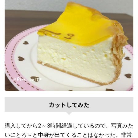
カットしてみた
購入してから2～3時間経過しているので、写真みた
いにとろ～と中身が出てくることはなかった。非常