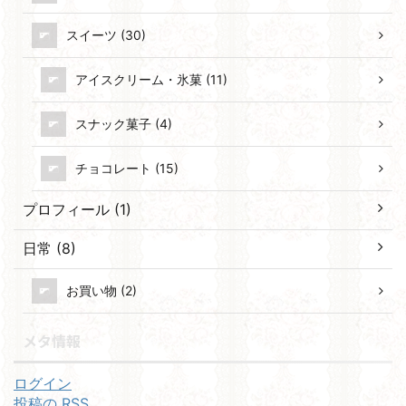
スイーツ (30)
アイスクリーム・氷菓 (11)
スナック菓子 (4)
チョコレート (15)
プロフィール (1)
日常 (8)
お買い物 (2)
メタ情報
ログイン
投稿の
RSS