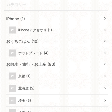
カテゴリー
iPhone (1)
iPhoneアクセサリ (1)
おうちごはん (10)
ホットプレート (4)
お散歩・旅行・お土産 (80)
京都 (1)
北海道 (5)
埼玉 (5)